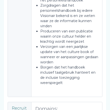
het personeelshandboek
Zorgdragen dat het
personeelshandboek bij iedere
Viisionair bekend is en ze weten
waar ze de informatie kunnen
vinden
Produceren van een publicatie
waarin onze cultuur helder en
krachtig wordt neergezet
Verzorgen van een jaarlijkse
update van het culture book of
wanneer er aanpassingen gedaan
worden
Borgen dat het handboek
inclusief taalgebruik hanteert en
de inclusie toezegging
weerspiegelt
Domains:
Recruit