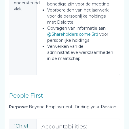
ondersteund
benodigd zijn voor de meeting
vlak
Voorbereiden van het jaarwerk
voor de persoonlijke holdings
met Deloitte
Opvragen van informatie aan
@Shareholders come 3rd
voor
persoonlijke holdings
Verwerken van de
administratieve werkzaamheden
in de maatschap
People First
Purpose:
Beyond Employment: Finding your Passion
Accountabilities:
"Chief"